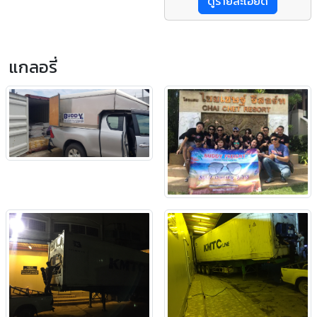
ดูรายละเอียด
แกลอรี่