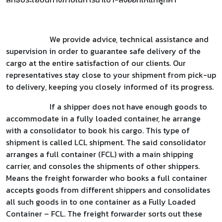
We provide advice, technical assistance and
supervision in order to guarantee safe delivery of the
cargo at the entire satisfaction of our clients. Our
representatives stay close to your shipment from pick-up
to delivery, keeping you closely informed of its progress.
If a shipper does not have enough goods to
accommodate in a fully loaded container, he arrange
with a consolidator to book his cargo. This type of
shipment is called LCL shipment. The said consolidator
arranges a full container (FCL) with a main shipping
carrier, and consoles the shipments of other shippers.
Means the freight forwarder who books a full container
accepts goods from different shippers and consolidates
all such goods in to one container as a Fully Loaded
Container – FCL. The freight forwarder sorts out these