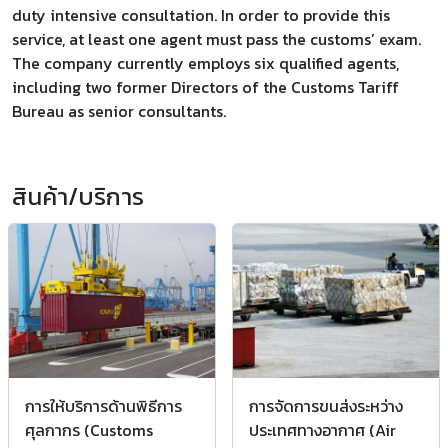
duty intensive consultation. In order to provide this
service, at least one agent must pass the customs’ exam.
The company currently employs six qualified agents,
including two former Directors of the Customs Tariff
Bureau as senior consultants.
สินค้า/บริการ
การให้บริการด้านพิธีการ
การจัดการขนส่งระหว่าง
ศุลกากร (Customs
ประเทศทางอากาศ (Air