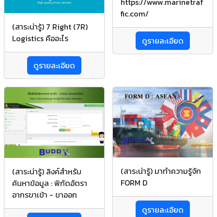
https://www.marinetraf
fic.com/
(สาระน่ารู้) 7 Right (7R)
Logistics คืออะไร
ดูรายละเอียด
ดูรายละเอียด
(สาระน่ารู้) มาทำความรู้จัก
(สาระน่ารู้) ลิงค์สำหรับ
FORM D
ค้นหาข้อมูล : พิกัดอัตรา
อากรขาเข้า - ขาออก
ดูรายละเอียด