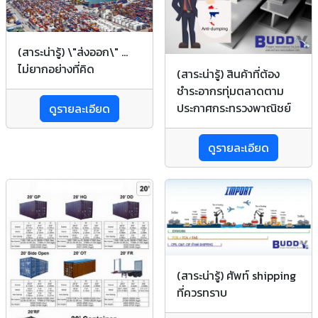
(สาระน่ารู้) \"ส่งออก\" ...
ไม่ยากอย่างที่คิด
(สาระน่ารู้) สินค้าที่ต้อง
ชำระอากรทุ่มตลาดตาม
ประกาศกระทรวงพาณิชย์
ดูรายละเอียด
ดูรายละเอียด
(สาระน่ารู้) ศัพท์ shipping
ที่ควรทราบ