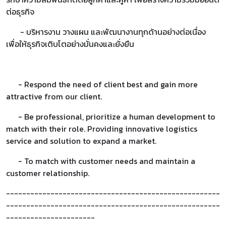
ต่อธุรกิจ
- บริหารงาน วางแผน และพัฒนางานทุกด้านอย่างต่อเนื่อง
เพื่อให้ธุรกิจเติบโตอย่างมั่นคงและยั่งยืน
- Respond the need of client best and gain more
attractive from our client.
- Be professional, prioritize a human development to
match with their role. Providing innovative logistics
service and solution to expand a market.
- To match with customer needs and maintain a
customer relationship.
-----------------------------------------------------
-----------------------------------------------------
----------------------