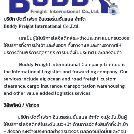
บริษัท บัดดี้ เฟรท อินเตอร์เนชั่นแนล จำกัด
Buddy Freight International Co.,Ltd.
เราเป็นผู้ให้บริการโลจิสติกส์ระหว่างประเทศ แบบครบวงจร
ให้บริการทั้งการนำเข้าและส่งออก ทั้งทางทะเลและทางอากาศให้
บริการด้านพิธีการศุลกากร การขนส่งในประเทศ และคลังสินค้า
Buddy Freight International Company Limited is
the International Logistics and forwarding company. Our
services include air, ocean and road freight, custom
clearance, cargo insurance, transportation warehousing
and other value added logistics sevices.
วิสัยทัศน์ / Vision
บริษัท บัดดี้ เฟรท อินเตอร์เนชั่นแนล จำกัด จะมุ่งมั่นเป็นผู้
ให้บริการโลจิสติกส์ในระดับแนวหน้า ด้านการจัดส่งสินค้าทั้งนำเข้า
- ส่งออก ระหว่างประเทศอย่างครบวงจร ตลอดจนยึดมั่นและตอบ