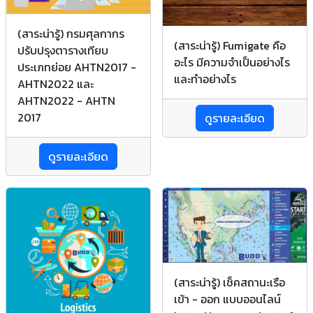
(สาระน่ารู้) กรมศุลกากร
(สาระน่ารู้) Fumigate คือ
ปรับปรุงตารางเทียบ
อะไร มีความจำเป็นอย่างไร
ประเภทย่อย AHTN2017 -
และทำอย่างไร
AHTN2022 และ
AHTN2022 - AHTN
2017
ดูรายละเอียด
ดูรายละเอียด
(สาระน่ารู้) เช็คสถานะเรือ
เข้า - ออก แบบออนไลน์