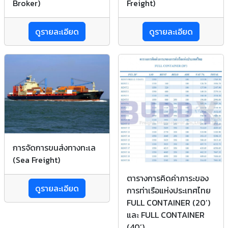
Broker)
Freight)
ดูรายละเอียด
ดูรายละเอียด
การจัดการขนส่งทางทะเล
(Sea Freight)
ตารางการคิดค่าภาระของ
ดูรายละเอียด
การท่าเรือแห่งประเทศไทย
FULL CONTAINER (20’)
และ FULL CONTAINER
(40’)