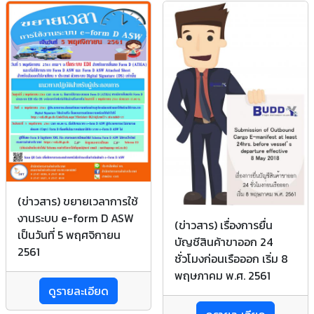
(ข่าวสาร) ขยายเวลาการใช้
งานระบบ e-form D ASW
(ข่าวสาร) เรื่องการยื่น
เป็นวันที่ 5 พฤศจิกายน
บัญชีสินค้าขาออก 24
2561
ชั่วโมงก่อนเรือออก เริ่ม 8
พฤษภาคม พ.ศ. 2561
ดูรายละเอียด