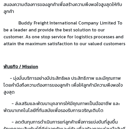
สนองความต้องการของลูกค้าเพื่อสร้างความพึงพอใจสูงสุดให้กับ
ลูกค้า
Buddy Freight International Company Limited To
be a leader and provide the best solution to our
customer. As one stop service for logistics processes and
attain the maximum satisfaction to our valued customers
พันธกิจ / Mission
- มุ่งมั่นบริการอย่างมีประสิทธิผล ประสิทธิภาพ และมีคุณภาพ
โดยคำนึงถึงความต้องการของลูกค้า เพื่อให้ลูกค้ามีความพึงพอใจ
สูงสุด
- ส่งเสริมและพัฒนาบุคลากรให้มีคุณภาพเป็นมืออาชีพ และ
พัฒนาเทคโนโลยีที่ทันสมัยเพื่อรองรับการเจริญเติบโต
- ลดต้นทุนการดำเนินการแก่ลูกค้าเพื่อการแข่งขันที่สูงขึ้น
รักษาความสัมพันธ์ที่ดีต่อลูกค้าและคู่ค้า เพื่อสร้างความร่วมมืออันดี