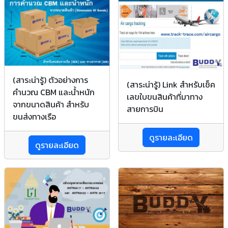
(สาระน่ารู้) ตัวอย่างการ
(สาระน่ารู้) Link สำหรับเช็ค
คำนวณ CBM และน้ำหนัก
เลขใบขนสินค้าที่มาทาง
จากขนาดสินค้า สำหรับ
สายการบิน
ขนส่งทางเรือ
ดูรายละเอียด
ดูรายละเอียด