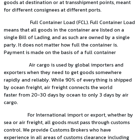
goods at destination or at transshipment points, meant
for different consignees at different ports.
Full Container Load (FCL). Full Container Load
means that all goods in the container are listed on a
single Bill of Lading, and as such are owned by a single
party. It does not matter how full the container is.
Payment is made on the basis of a full container
Air cargo is used by global importers and
exporters when they need to get goods somewhere
rapidly and reliably. While 90% of everything is shipped
by ocean freight, air freight connects the world
faster from 20-30 days by ocean to only 3 days by air
cargo.
For International import or export, whether by
sea or air freight, all goods must pass through customs
control. We provide Customs Brokers who have
experience in all areas of customs clearance including